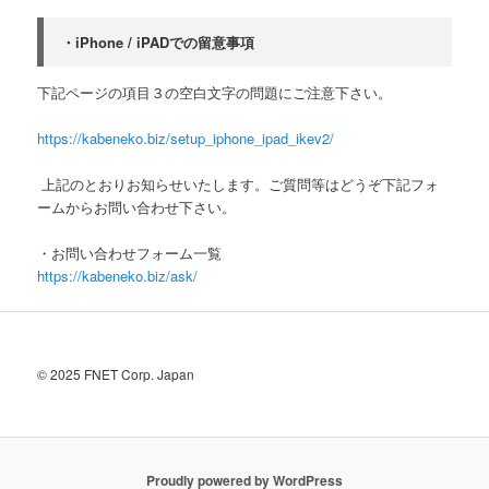
・iPhone / iPADでの留意事項
下記ページの項目３の空白文字の問題にご注意下さい。
https://kabeneko.biz/setup_
iphone_ipad_ikev2/
上記のとおりお知らせいたします。
ご質問等はどうぞ下記フォ
ームからお問い合わせ下さい。
・お問い合わせフォーム一覧
https://kabeneko.biz/ask/
© 2025 FNET Corp. Japan
Proudly powered by WordPress