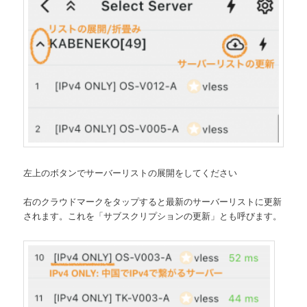
左上のボタンでサーバーリストの展開をしてください
右のクラウドマークをタップすると最新のサーバーリストに更新
されます。これを「サブスクリプションの更新」とも呼びます。