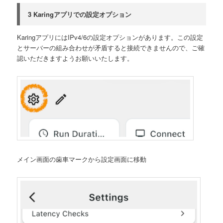
3 Karingアプリでの設定オプション
KaringアプリにはIPv4/6の設定オプションがあります。この設定
とサーバーの組み合わせが矛盾すると接続できませんので、ご確
認いただきますようお願いいたします。
メイン画面の歯車マークから設定画面に移動