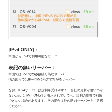
[IPv4 ONLY] :
中国からIPv4で利用可能なサーバー
表記の無いサーバー：
中国では
IPv6でのみ
接続可能なサーバー
他の国々ではIPv4/IPv6両方で繋がるサーバー
なお、IPv4サーバーは規制を受けやすく、当社の更新が追いつか
ないために[IPv4 ONLY] と表示されていても、規制の影響で利用
できない場合があります。その場合は他のIPv4サーバーをご選択
ください。