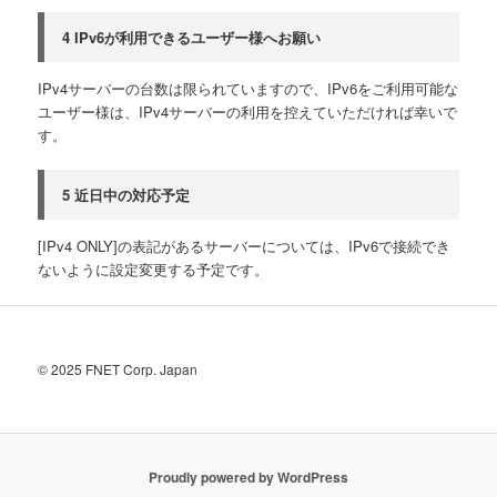
4 IPv6が利用できるユーザー様へお願い
IPv4サーバーの台数は限られていますので、IPv6をご利用可能な
ユーザー様は、IPv4サーバーの利用を控えていただければ幸いで
す。
5 近日中の対応予定
[IPv4 ONLY]の表記があるサーバーについては、IPv6で接続でき
ないように設定変更する予定です。
© 2025 FNET Corp. Japan
Proudly powered by WordPress