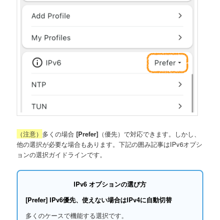
（注意）
多くの場合
[Prefer]
（優先）で対応できます。しかし、
他の選択が必要な場合もあります。下記の囲み記事はIPv6オプシ
ョンの選択ガイドラインです。
IPv6 オプションの選び方
[Prefer]
IPv6優先、使えない場合はIPv4に自動切替
多くのケースで機能する選択です。