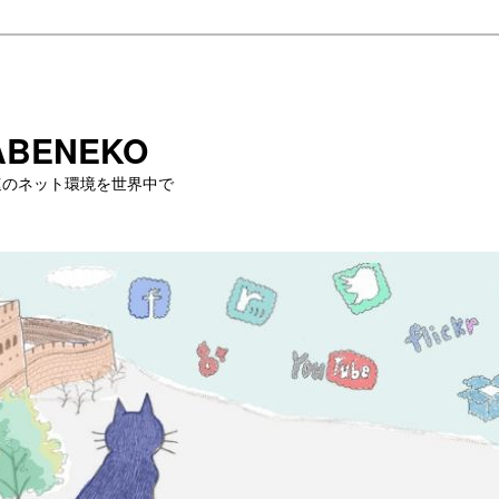
BENEKO
・高速のネット環境を世界中で