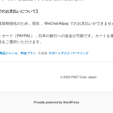
でのお支払いについて】
規制強化のため，現在， WeChat/Alipay でのお支払いができませ
トカード（PAYPAL），日本の銀行への送金が可能です。カートを
法をご選択いただけます。
商品ジャンル
、
料金プラン
作成者:
サポートデスク
パーマリンク
© 2025 FNET Corp. Japan
Proudly powered by WordPress