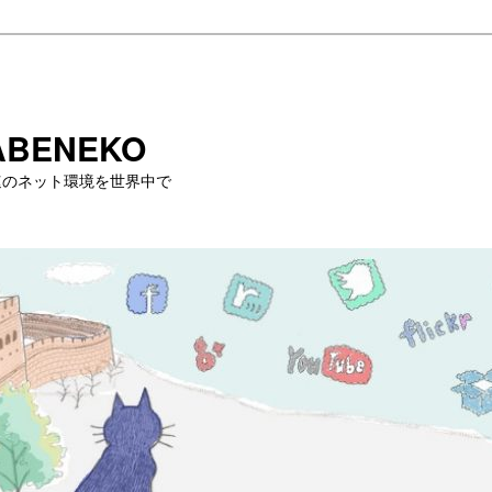
BENEKO
・高速のネット環境を世界中で