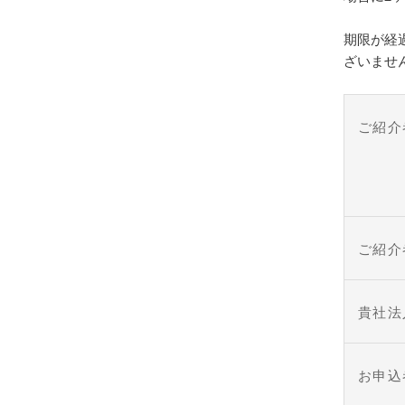
期限が経
ざいませ
ご紹介
ご紹介
貴社
お申込