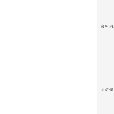
業務利
通信欄