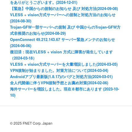
をありがとうございます。(2024-12-01)
【緊急】中国からの規制のお知らせ 及び 対処方法(2024-09-08)
VLESS + vision方式サーバーへの規制と対処方法のお知らせ
(2024-08-30)
Trojan-GFW一部サーバへの規制 及び 中国からのTrojan-GFW方
式非推奨のお知らせ(2024-08-29)
OpenConnect 49.212.143.67 サーバー緊急メンテのお知らせ
(2024-06-06)
復旧済：現在VLESS + vision 方式に障害が発生しています
（2024-03-18）
VLESS + vision方式サーバーを大量増設しました(2024-03-05)
VPN規制が始まりました。対策方法について(2024-03-04)
Androidアプリ最新版(1.8.17)のバグと対処方法(2024-03-01)
全人代開催に伴うVPN規制予想とお薦め対策(2024-02-06)
海外サーバーを増設しました。現在８都市にあります (2023-10-
10)
© 2025 FNET Corp. Japan