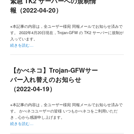
緊急 TK2 サーバーへの規制情
報（2022-04-20）
※本記事の内容は，全ユーザー様宛 同報メールでお知らせ済みで
す。 2022年4月20日現在，Trojan-GFW の TK2 サーバーに規制が
入っています。
続きを読む…
【かべネコ】Trojan-GFWサー
バー入れ替えのお知らせ
（2022-04-19）
※本記事の内容は，全ユーザー様宛 同報メールでお知らせ済みで
す。 かべネコユーザーの皆様 いつもかべネコをご利用いただ
き，心から感謝申し上げます。
続きを読む…