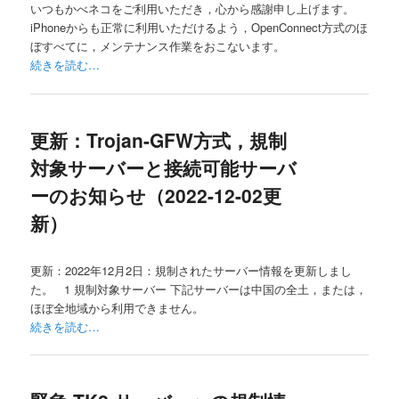
いつもかべネコをご利用いただき，心から感謝申し上げます。
iPhoneからも正常に利用いただけるよう，OpenConnect方式のほ
ぼすべてに，メンテナンス作業をおこないます。
続きを読む…
更新：Trojan-GFW方式，規制
対象サーバーと接続可能サーバ
ーのお知らせ（2022-12-02更
新）
更新：2022年12月2日：規制されたサーバー情報を更新しまし
た。 1 規制対象サーバー 下記サーバーは中国の全土，または，
ほぼ全地域から利用できません。
続きを読む…