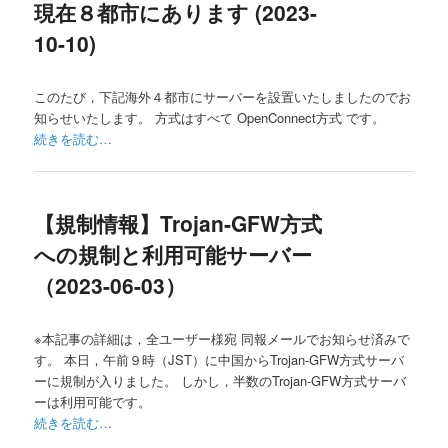
現在８都市にあります (2023-
10-10)
このたび，下記海外４都市にサーバーを設置いたしましたのでお
知らせいたします。 方式はすべて OpenConnect方式 です。
続きを読む…
【規制情報】Trojan-GFW方式
への規制と利用可能サーバー
（2023-06-03）
※本記事の詳細は，全ユーザー様宛 同報メールでお知らせ済みで
す。 本日，午前９時（JST）に中国からTrojan-GFW方式サーバ
ーに規制が入りました。 しかし，半数のTrojan-GFW方式サーバ
ーは利用可能です。
続きを読む…