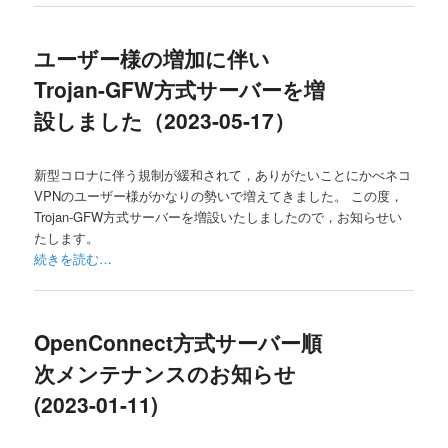
ユーザー様の増加に伴い
Trojan-GFW方式サーバーを増
設しました（2023-05-17）
新型コロナに伴う規制が緩和されて，ありがたいことにかべネコ
VPNのユーザー様がかなりの勢いで増えてきました。 この度，
Trojan-GFW方式サーバーを増設いたしましたので，お知らせい
たします。
続きを読む…
OpenConnect方式サーバー順
次メンテナンスのお知らせ
(2023-01-11)