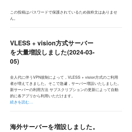
この投稿はパスワードで保護されているため抜粋文はありませ
ん。
VLESS + vision方式サーバー
を大量増設しました(2024-03-
05)
全人代に伴うVPN規制によって，VLESS + vision方式のご利用
者が増えてきました。そこで急遽，サーバー増設いたしました。
新サーバーの利用方法 サブスクリプションの更新によって自動
的に各アプリから利用いただけます。
続きを読む…
海外サーバーを増設しました。