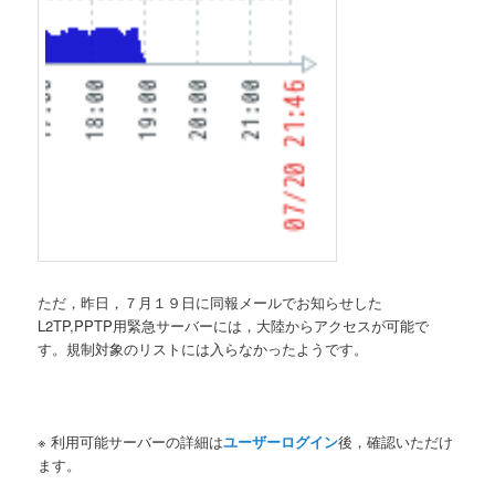
ただ，昨日，７月１９日に同報メールでお知らせした
L2TP,PPTP用緊急サーバーには，大陸からアクセスが可能で
す。規制対象のリストには入らなかったようです。
※ 利用可能サーバーの詳細は
ユーザーログイン
後，確認いただけ
ます。