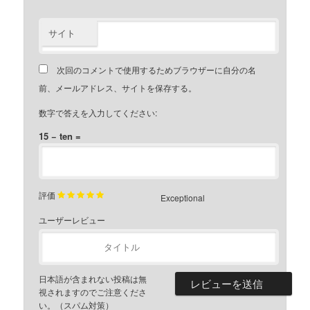
サイト
次回のコメントで使用するためブラウザーに自分の名
前、メールアドレス、サイトを保存する。
数字で答えを入力してください:
15 − ten =
評価
Exceptional
ユーザーレビュー
日本語が含まれない投稿は無
視されますのでご注意くださ
い。（スパム対策）